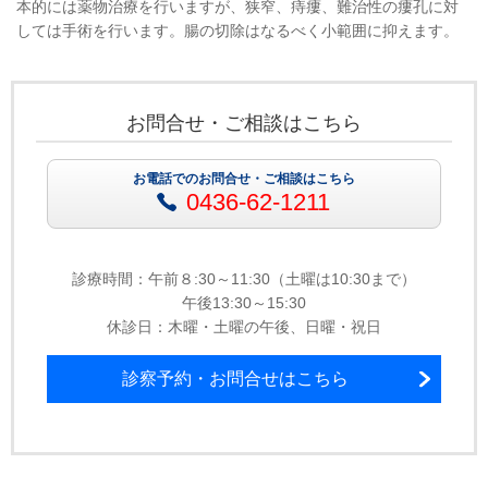
本的には薬物治療を行いますが、狭窄、痔瘻、難治性の瘻孔に対
しては手術を行います。腸の切除はなるべく小範囲に抑えます。
お問合せ・ご相談はこちら
お電話でのお問合せ・ご相談はこちら
0436-62-1211
診療時間：午前８:30～11:30（土曜は10:30まで）
午後13:30～15:30
休診日：木曜・土曜の午後、日曜・祝日
診察予約・お問合せはこちら