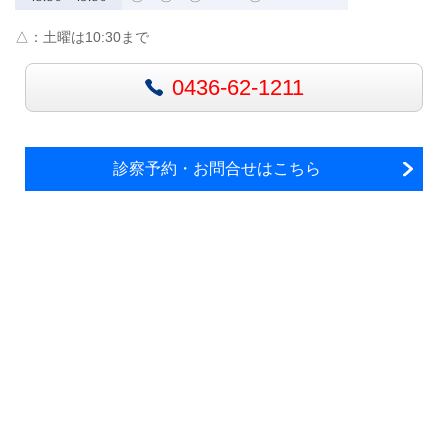
△：
土曜は10:30まで
0436-62-1211
診察予約・お問合せはこちら